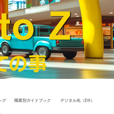
ング
職業別ガイドブック
デジタル化（DX）