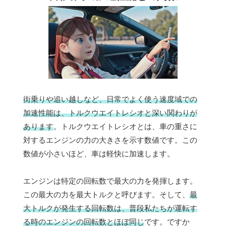
街乗りや追い越しなど、日常でよく使う速度域での
加速性能は、トルクウエイトレシオと深い関わりが
あります
。トルクウエイトレシオとは、車の重さに
対するエンジンの力の大きさを示す数値です。この
数値が小さいほど、車は軽快に加速します。
エンジンは特定の回転数で最大の力を発揮します。
この最大の力を最大トルクと呼びます。そして、
最
大トルクが発生する回転数は、普段私たちが運転す
る時のエンジンの回転数とほぼ同じ
です。ですか