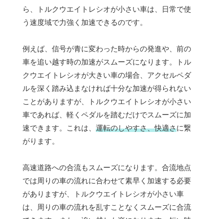
ら、トルクウエイトレシオが小さい車は、日常で使
う速度域で力強く加速できるのです。
例えば、信号が青に変わった時からの発進や、前の
車を追い越す時の加速がスムーズになります。トル
クウエイトレシオが大きい車の場合、アクセルペダ
ルを深く踏み込まなければ十分な加速が得られない
ことがありますが、トルクウエイトレシオが小さい
車であれば、軽くペダルを踏むだけでスムーズに加
速できます。これは、
運転のしやすさ、快適さ
に繋
がります。
高速道路への合流もスムーズになります。合流地点
では周りの車の流れに合わせて素早く加速する必要
がありますが、トルクウエイトレシオが小さい車
は、周りの車の流れを乱すことなくスムーズに合流