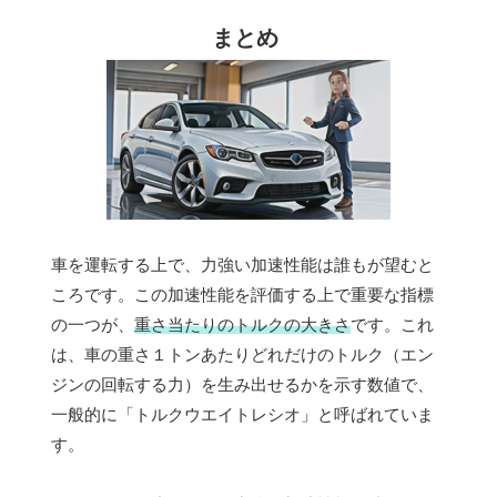
まとめ
車を運転する上で、力強い加速性能は誰もが望むと
ころです。この加速性能を評価する上で重要な指標
の一つが、
重さ当たりのトルクの大きさ
です。これ
は、車の重さ１トンあたりどれだけのトルク（エン
ジンの回転する力）を生み出せるかを示す数値で、
一般的に「トルクウエイトレシオ」と呼ばれていま
す。