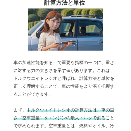
計算方法と単位
車の加速性能を知る上で重要な指標の一つに、重さ
に対する力の大きさを示す値があります。これは、
トルクウエイトレシオと呼ばれ、計算方法と単位を
正しく理解することで、車の性能をより深く把握す
ることができます。
まず、
トルクウエイトレシオの計算方法は、車の重
さ（空車重量）をエンジンの最大トルクで割る
こと
で求められます。空車重量とは、燃料やオイル、冷