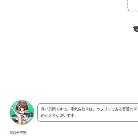
良い質問ですね。電気自動車は、ガソリンで走る普通の車
のが大きな違いです。
車の研究家