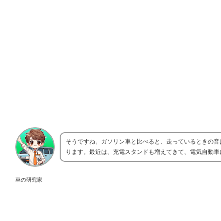
そうですね。ガソリン車と比べると、走っているときの音
ります。最近は、充電スタンドも増えてきて、電気自動車
車の研究家