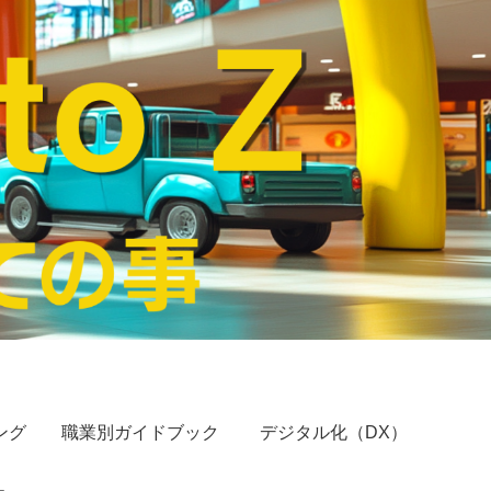
ング
職業別ガイドブック
デジタル化（DX）