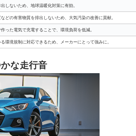
排出しないため、地球温暖化対策に有効。
質などの有害物質を排出しないため、大気汚染の改善に貢献。
で作った電気で充電することで、環境負荷を低減。
いる環境規制に対応できるため、メーカーにとって強みに。
静かな走行音