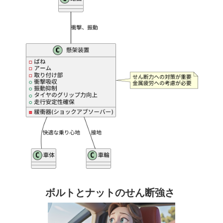
ボルトとナットのせん断強さ