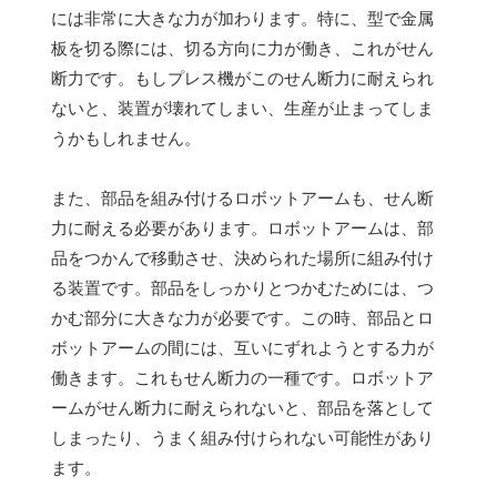
には非常に大きな力が加わります。特に、型で金属
板を切る際には、切る方向に力が働き、これがせん
断力です。もしプレス機がこのせん断力に耐えられ
ないと、装置が壊れてしまい、生産が止まってしま
うかもしれません。
また、部品を組み付けるロボットアームも、せん断
力に耐える必要があります。ロボットアームは、部
品をつかんで移動させ、決められた場所に組み付け
る装置です。部品をしっかりとつかむためには、つ
かむ部分に大きな力が必要です。この時、部品とロ
ボットアームの間には、互いにずれようとする力が
働きます。これもせん断力の一種です。ロボットア
ームがせん断力に耐えられないと、部品を落として
しまったり、うまく組み付けられない可能性があり
ます。