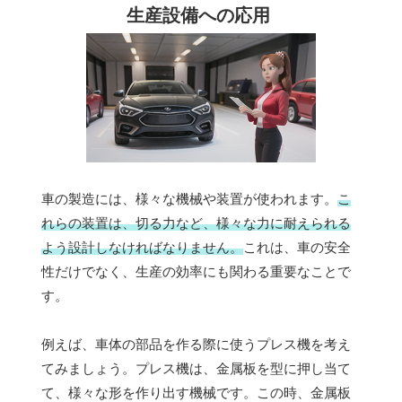
生産設備への応用
車の製造には、様々な機械や装置が使われます。
こ
れらの装置は、切る力など、様々な力に耐えられる
よう設計しなければなりません。
これは、車の安全
性だけでなく、生産の効率にも関わる重要なことで
す。
例えば、車体の部品を作る際に使うプレス機を考え
てみましょう。プレス機は、金属板を型に押し当て
て、様々な形を作り出す機械です。この時、金属板