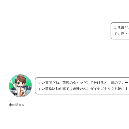
なるほど
でも良さ
いい質問だね。前後のタイヤだけで分けると、前のブレー
すい前輪駆動の車では危険だね。ダイヤゴナル２系統にす
車の研究家