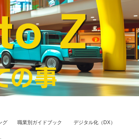
ング
職業別ガイドブック
デジタル化（DX）