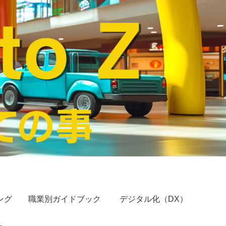
ング
職業別ガイドブック
デジタル化（DX）