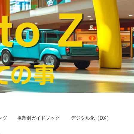
ング
職業別ガイドブック
デジタル化（DX）